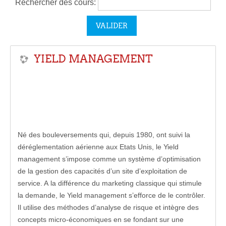
Rechercher des cours:
YIELD MANAGEMENT
Né des bouleversements qui, depuis 1980, ont suivi la
déréglementation aérienne aux Etats Unis, le Yield
management s’impose comme un système d’optimisation
de la gestion des capacités d’un site d’exploitation de
service. A la différence du marketing classique qui stimule
la demande, le Yield management s’efforce de le contrôler.
Il utilise des méthodes d’analyse de risque et intègre des
concepts micro-économiques en se fondant sur une