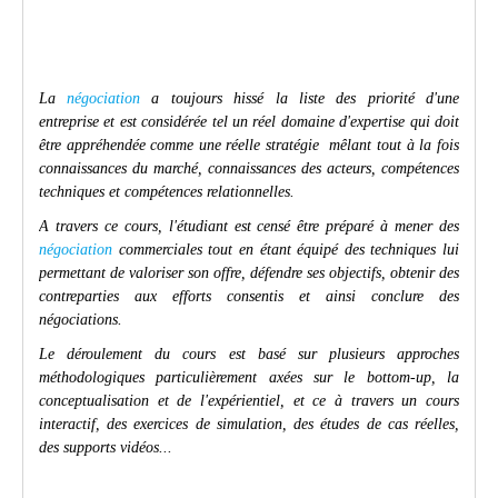
La
négociation
a toujours hissé la liste des priorité d'une
entreprise et est considérée tel un réel domaine d'expertise qui doit
être appréhendée comme une réelle stratégie
mêlant tout à la fois
connaissances du marché, connaissances des acteurs, compétences
techniques et compétences relationnelles.
A travers ce cours, l'étudiant est censé être préparé à mener des
négociation
commerciales tout en étant équipé des techniques lui
permettant de valoriser son offre, défendre ses objectifs, obtenir des
contreparties aux efforts consentis et ainsi conclure des
négociations.
Le déroulement du cours est basé sur plusieurs approches
méthodologiques particulièrement axées sur le bottom-up, la
conceptualisation et de l'expérientiel, et ce à travers un cours
interactif, des exercices de simulation, des études de cas réelles,
des supports vidéos...