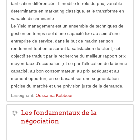
tarification différenciée. Il modifie le rôle du prix, variable
déterminante en marketing classique, et le transforme en
variable discriminante.
Le Yield management est un ensemble de techniques de
gestion en temps réel d’une capacité fixe au sein d’une
entreprise de service, dans le but de maximiser son
rendement tout en assurant la satisfaction du client, cet
objectif se traduit par la recherche du meilleur rapport prix
moyen-taux d’occupation ,et ce par l’allocation de la bonne
capacité, au bon consommateur, au prix adéquat et au
moment opportun, en se basant sur une segmentation
précise du marché et une prévision juste de la demande.
Enseignant:
Oussama Kebbour
Les fondamentaux de la
négociation