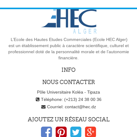
L’Ecole des Hautes Etudes Commerciales (Ecole HEC Alger)
est un établissement public à caractère scientifique, culturel et
professionnel doté de la personnalité morale et de l’autonomie
financière.
INFO
NOUS CONTACTER
Pôle Universitaire Koléa - Tipaza
Téléphone: (+213) 24 38 00 36
Courriel:
contact@hec.dz
AJOUTEZ UN RÉSEAU SOCIAL