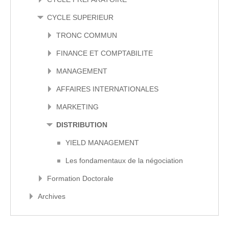
CYCLE SUPERIEUR
TRONC COMMUN
FINANCE ET COMPTABILITE
MANAGEMENT
AFFAIRES INTERNATIONALES
MARKETING
DISTRIBUTION
YIELD MANAGEMENT
Les fondamentaux de la négociation
Formation Doctorale
Archives