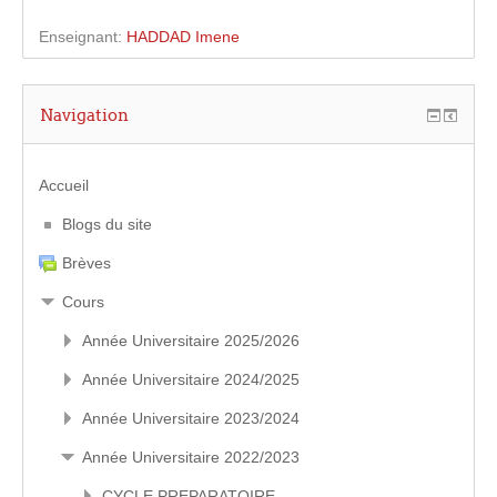
Enseignant:
HADDAD Imene
Navigation
Accueil
Blogs du site
Brèves
Cours
Année Universitaire 2025/2026
Année Universitaire 2024/2025
Année Universitaire 2023/2024
Année Universitaire 2022/2023
CYCLE PREPARATOIRE