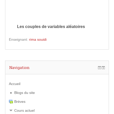
Les
couples
de
variables
aléatoires
Enseignant:
rima souidi
Navigation
Accueil
Blogs du site
Brèves
Cours actuel