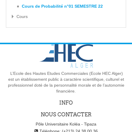
Cours de Probabilité n°01 SEMESTRE 22
Cours
L’Ecole des Hautes Etudes Commerciales (Ecole HEC Alger)
est un établissement public à caractère scientifique, culturel et
professionnel doté de la personnalité morale et de l’autonomie
financière.
INFO
NOUS CONTACTER
Pôle Universitaire Koléa - Tipaza
Téléphone: (+213) 24 38 00 36